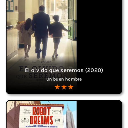
El olvido que seremos (2020)
Un buen hombre