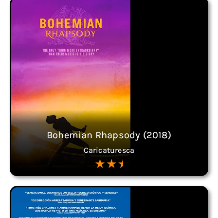
Bohemian Rhapsody (2018)
Caricaturesca