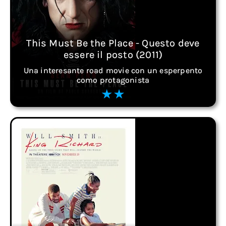
This Must Be the Place - Questo deve
essere il posto (2011)
Una interesante road movie con un esperpento
como protagonista