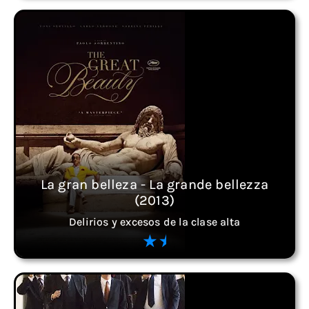
La gran belleza - La grande bellezza
(2013)
Delirios y excesos de la clase alta