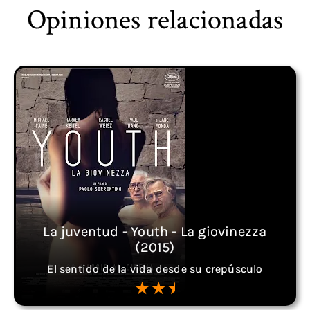
Opiniones relacionadas
La juventud - Youth - La giovinezza
(2015)
El sentido de la vida desde su crepúsculo