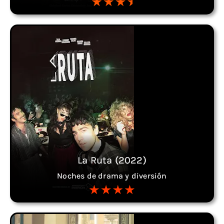
La Ruta (2022)
Noches de drama y diversión