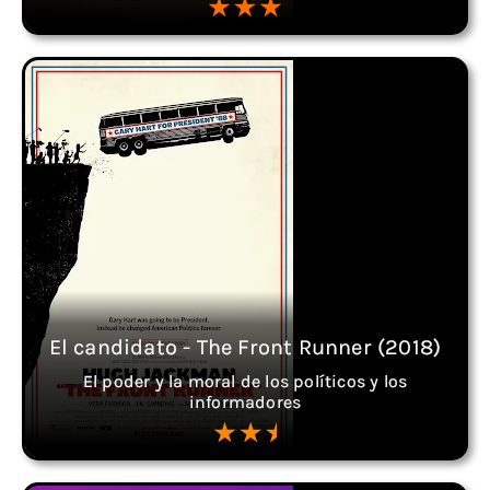
El candidato - The Front Runner (2018)
El poder y la moral de los políticos y los
informadores