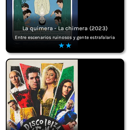
La quimera - La chimera (2023)
Entre escenarios ruinosos y gente estrafalaria