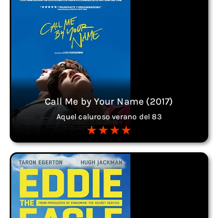
Call Me by Your Name (2017)
Aquel caluroso verano del 83