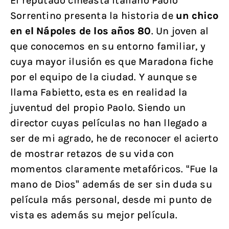
El reputado cineasta italiano Paolo
Sorrentino presenta la historia de
un chico
en el Nápoles de los años 80
. Un joven al
que conocemos en su entorno familiar, y
cuya mayor ilusión es que Maradona fiche
por el equipo de la ciudad. Y aunque se
llama Fabietto, esta es en realidad la
juventud del propio Paolo. Siendo un
director cuyas películas no han llegado a
ser de mi agrado, he de reconocer el acierto
de mostrar retazos de su vida con
momentos claramente metafóricos. “Fue la
mano de Dios” además de ser sin duda su
película más personal, desde mi punto de
vista es además su mejor película.