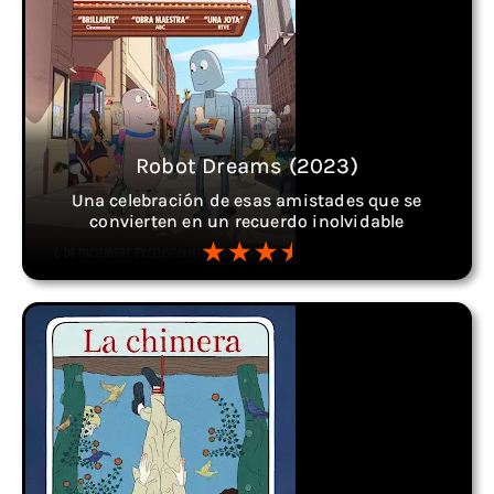
Robot Dreams (2023)
Una celebración de esas amistades que se
convierten en un recuerdo inolvidable