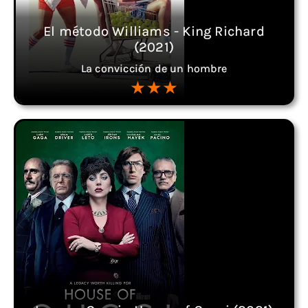
El método Williams - King Richard
(2021)
La convicción de un hombre