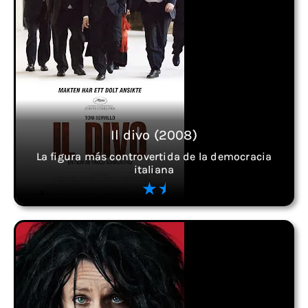
Il divo (2008)
La figura más controvertida de la democracia
italiana