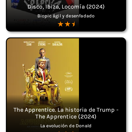
Disco, Ibiza, Locomía (2024)
Biopic ágil y desenfadado
The Apprentice. La historia de Trump -
The Apprentice (2024)
La evolución de Donald