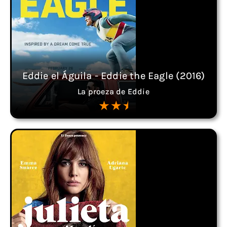
Eddie el Águila - Eddie the Eagle (2016)
La proeza de Eddie