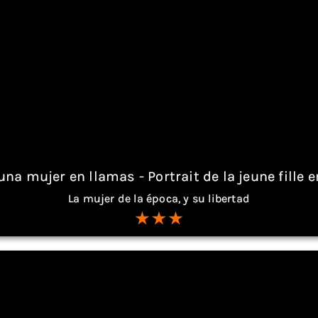
una mujer en llamas - Portrait de la jeune fille e
La mujer de la época, y su libertad