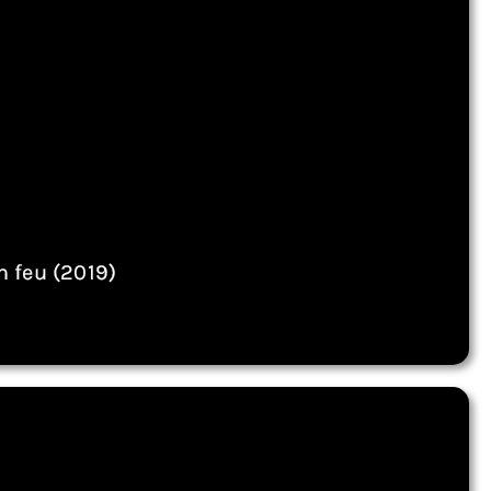
n feu (2019)