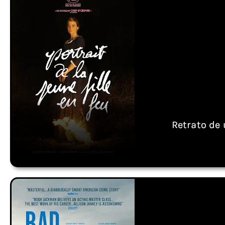
Retrato de 