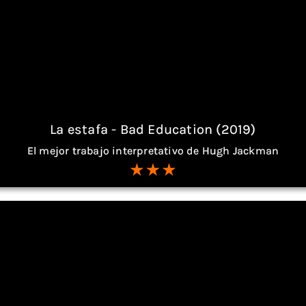
La estafa - Bad Education (2019)
El mejor trabajo interpretativo de Hugh Jackman