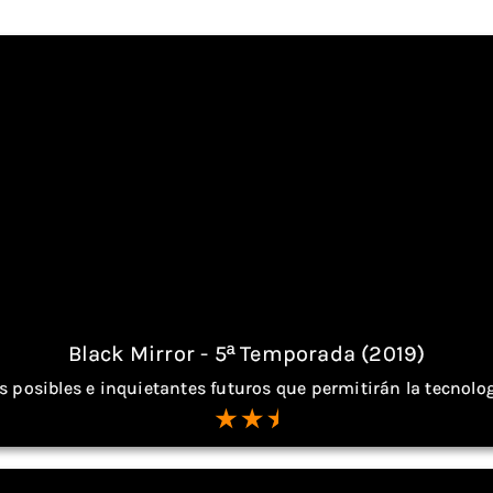
Black Mirror - 5ª Temporada (2019)
s posibles e inquietantes futuros que permitirán la tecnolo