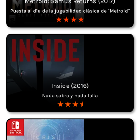
Metroid: Samus Returns (2017)
Puesta al día de la jugabilidad clásica de “Metroid”
Inside (2016)
Nada sobra y nada falla