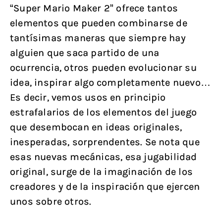
“Super Mario Maker 2” ofrece tantos
elementos que pueden combinarse de
tantísimas maneras que siempre hay
alguien que saca partido de una
ocurrencia, otros pueden evolucionar su
idea, inspirar algo completamente nuevo…
Es decir, vemos usos en principio
estrafalarios de los elementos del juego
que desembocan en ideas originales,
inesperadas, sorprendentes. Se nota que
esas nuevas mecánicas, esa jugabilidad
original, surge de la imaginación de los
creadores y de la inspiración que ejercen
unos sobre otros.