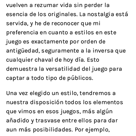
vuelven a rezumar vida sin perder la
esencia de los originales. La nostalgia está
servida, y he de reconocer que mi
preferencia en cuanto a estilos en este
juego es exactamente por orden de
antigüedad, seguramente a la inversa que
cualquier chaval de hoy día. Esto
demuestra la versatilidad del juego para
captar a todo tipo de públicos.
Una vez elegido un estilo, tendremos a
nuestra disposición todos los elementos
que vimos en esos juegos, más algún
añadido y trasvase entre ellos para dar
aun más posibilidades. Por ejemplo,