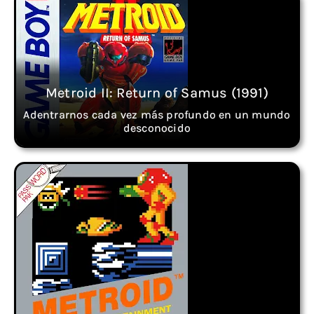
Metroid II: Return of Samus (1991)
Adentrarnos cada vez más profundo en un mundo
desconocido