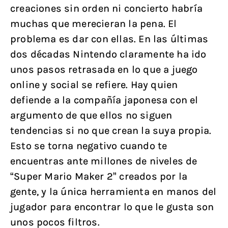
creaciones sin orden ni concierto habría
muchas que merecieran la pena. El
problema es dar con ellas. En las últimas
dos décadas Nintendo claramente ha ido
unos pasos retrasada en lo que a juego
online y social se refiere. Hay quien
defiende a la compañía japonesa con el
argumento de que ellos no siguen
tendencias si no que crean la suya propia.
Esto se torna negativo cuando te
encuentras ante millones de niveles de
“Super Mario Maker 2” creados por la
gente, y la única herramienta en manos del
jugador para encontrar lo que le gusta son
unos pocos filtros.