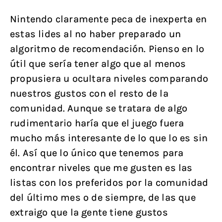
Nintendo claramente peca de inexperta en
estas lides al no haber preparado un
algoritmo de recomendación. Pienso en lo
útil que sería tener algo que al menos
propusiera u ocultara niveles comparando
nuestros gustos con el resto de la
comunidad. Aunque se tratara de algo
rudimentario haría que el juego fuera
mucho más interesante de lo que lo es sin
él. Así que lo único que tenemos para
encontrar niveles que me gusten es las
listas con los preferidos por la comunidad
del último mes o de siempre, de las que
extraigo que la gente tiene gustos