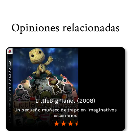
Opiniones relacionadas
LittleBigPlanet (2008)
Un pequeño muñeco de trapo en imaginativos
escenarios