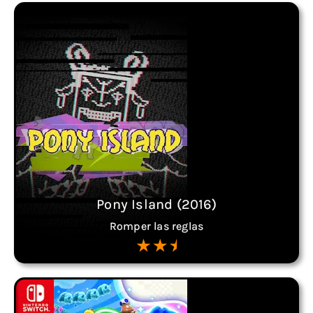
Pony Island (2016)
Romper las reglas