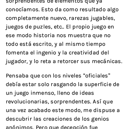
sorprendentes de elementos que ya
conocíamos. Esto da como resultado algo
completamente nuevo, rarezas jugables,
juegos de puzles, etc.. El propio juego en
ese modo historia nos muestra que no
todo está escrito, y al mismo tiempo
fomenta el ingenio y la creatividad del
jugador, y lo reta a retorcer sus mecánicas.
Pensaba que con los niveles “oficiales”
debía estar solo rasgando la superficie de
un juego inmenso, lleno de ideas
revolucionarias, sorprendentes. Así que
una vez acabado este modo, me dispuse a
descubrir las creaciones de los genios
anónimos. Pero que decepción fue