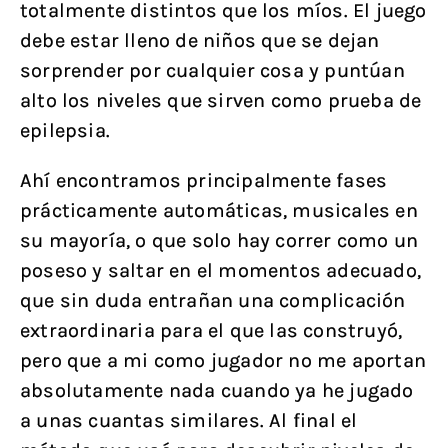
totalmente distintos que los míos. El juego
debe estar lleno de niños que se dejan
sorprender por cualquier cosa y puntúan
alto los niveles que sirven como prueba de
epilepsia.
Ahí encontramos principalmente fases
prácticamente automáticas, musicales en
su mayoría, o que solo hay correr como un
poseso y saltar en el momentos adecuado,
que sin duda entrañan una complicación
extraordinaria para el que las construyó,
pero que a mi como jugador no me aportan
absolutamente nada cuando ya he jugado
a unas cuantas similares. Al final el