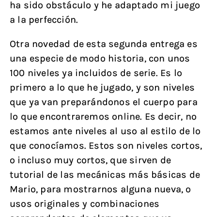
ha sido obstáculo y he adaptado mi juego
a la perfección.
Otra novedad de esta segunda entrega es
una especie de modo historia, con unos
100 niveles ya incluidos de serie. Es lo
primero a lo que he jugado, y son niveles
que ya van preparándonos el cuerpo para
lo que encontraremos online. Es decir, no
estamos ante niveles al uso al estilo de lo
que conocíamos. Estos son niveles cortos,
o incluso muy cortos, que sirven de
tutorial de las mecánicas más básicas de
Mario, para mostrarnos alguna nueva, o
usos originales y combinaciones