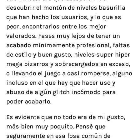
descubrir el montón de niveles basurilla
que han hecho los usuarios, y lo que es
peor, encontrarlos entre los mejor
valorados. Fases muy lejos de tener un
acabado mínimamente profesional, faltas
de estilo y buen gusto, niveles super hiper
mega bizarros y sobrecargados en exceso,
o llevando el juego a casi romperse, alguno
incluso en el que hay que hacer uso y
abuso de algún glitch incómodo para
poder acabarlo.
Es evidente que no todo era de mi gusto,
más bien muy poquito. Pensé que
seguramente en esa fosa común de