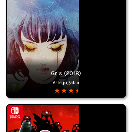
Gris (2018)
Arte jugable