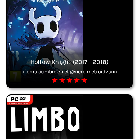
Hollow Knight (2017 - 2018)
La obra cumbre en el género metroidvania