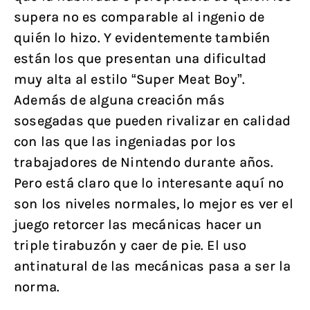
supera no es comparable al ingenio de
quién lo hizo. Y evidentemente también
están los que presentan una dificultad
muy alta al estilo “Super Meat Boy”.
Además de alguna creación más
sosegadas que pueden rivalizar en calidad
con las que las ingeniadas por los
trabajadores de Nintendo durante años.
Pero está claro que lo interesante aquí no
son los niveles normales, lo mejor es ver el
juego retorcer las mecánicas hacer un
triple tirabuzón y caer de pie. El uso
antinatural de las mecánicas pasa a ser la
norma.