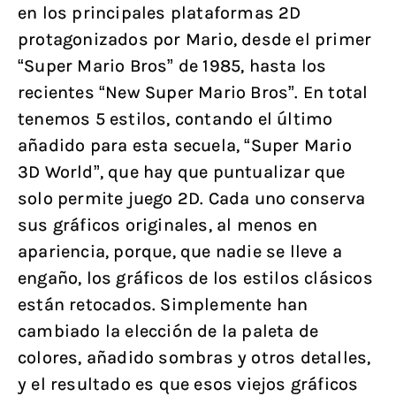
en los principales plataformas 2D
protagonizados por Mario, desde el primer
“Super Mario Bros” de 1985, hasta los
recientes “New Super Mario Bros”. En total
tenemos 5 estilos, contando el último
añadido para esta secuela, “Super Mario
3D World”, que hay que puntualizar que
solo permite juego 2D. Cada uno conserva
sus gráficos originales, al menos en
apariencia, porque, que nadie se lleve a
engaño, los gráficos de los estilos clásicos
están retocados. Simplemente han
cambiado la elección de la paleta de
colores, añadido sombras y otros detalles,
y el resultado es que esos viejos gráficos