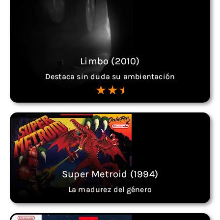
Limbo (2010)
Destaca sin duda su ambientación
Super Metroid (1994)
La madurez del género