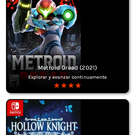
Metroid Dread (2021)
Explorar y avanzar continuamente