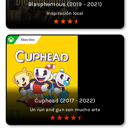
Blasphemous (2019 - 2021)
Inspiración local
Cuphead (2017 - 2022)
Un run and gun con mucho arte