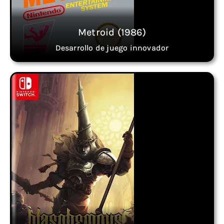
Metroid (1986)
Desarrollo de juego innovador