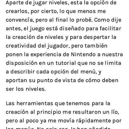
Aparte de jugar niveles, esta la opción de
crearlos, por cierto, lo que menos me
convencía, pero al final lo probé. Como dije
antes, el juego está diseñado para facilitar
la creación de niveles y para despertar la
creatividad del jugador, pero también
ponen la experiencia de Nintendo a nuestra
disposición en un tutorial que no se limita
a describir cada opción del menú, y
aportan su punto de vista de cómo deben
ser los niveles.
Las herramientas que tenemos para la
creación al principio me resultaron un lío,
pero al poco ya me movía rápidamente por