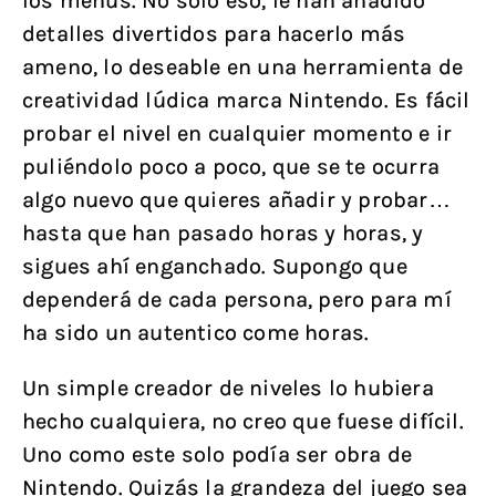
los menús. No solo eso, le han añadido
detalles divertidos para hacerlo más
ameno, lo deseable en una herramienta de
creatividad lúdica marca Nintendo. Es fácil
probar el nivel en cualquier momento e ir
puliéndolo poco a poco, que se te ocurra
algo nuevo que quieres añadir y probar…
hasta que han pasado horas y horas, y
sigues ahí enganchado. Supongo que
dependerá de cada persona, pero para mí
ha sido un autentico come horas.
Un simple creador de niveles lo hubiera
hecho cualquiera, no creo que fuese difícil.
Uno como este solo podía ser obra de
Nintendo. Quizás la grandeza del juego sea