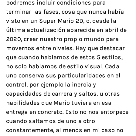
podremos incluir condiciones para
terminar las fases, cosa que nunca había
visto en un Super Mario 2D, o, desde la
última actualización aparecida en abril de
2020, crear nuestro propio mundo para
movernos entre niveles. Hay que destacar
que cuando hablamos de estos 5 estilos,
no solo hablamos de estilo visual. Cada
uno conserva sus particularidades en el
control, por ejemplo la inercia y
capacidades de carrera y saltos, u otras
habilidades que Mario tuviera en esa
entrega en concreto. Esto no nos entorpece
cuando saltamos de uno a otro
constantemente, al menos en mi caso no