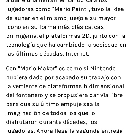
a darle una herramienta lúdica a los
jugadores como “Mario Paint”, tuvo la idea
de aunar en el mismo juego a su mayor
icono en su forma más clásica, casi
primigenia, el plataformas 2D, junto con la
tecnología que ha cambiado la sociedad en
las últimas décadas, Internet.
Con “Mario Maker” es como si Nintendo
hubiera dado por acabado su trabajo con
la vertiente de plataformas bidimensional
del fontanero y se propusiera dar vía libre
para que su último empuje sea la
imaginación de todos los que lo
disfrutaron durante décadas, los
jugadores. Ahora llega la segunda entrega