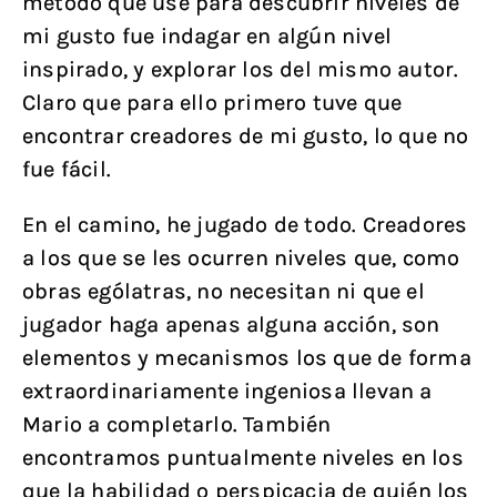
método que usé para descubrir niveles de
mi gusto fue indagar en algún nivel
inspirado, y explorar los del mismo autor.
Claro que para ello primero tuve que
encontrar creadores de mi gusto, lo que no
fue fácil.
En el camino, he jugado de todo. Creadores
a los que se les ocurren niveles que, como
obras ególatras, no necesitan ni que el
jugador haga apenas alguna acción, son
elementos y mecanismos los que de forma
extraordinariamente ingeniosa llevan a
Mario a completarlo. También
encontramos puntualmente niveles en los
que la habilidad o perspicacia de quién los