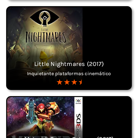
Little Nightmares (2017)
Inquietante plataformas cinemático