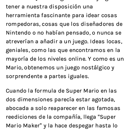
tener a nuestra disposición una
herramienta fascinante para idear cosas
rompedoras, cosas que los diseñadores de
Nintendo o no habían pensado, o nunca se
atreverían a añadir a un juego. Ideas locas,
geniales, como las que encontramos en la
mayoría de los niveles online. Y como es un
Mario, obtenemos un juego nostálgico y
sorprendente a partes iguales.
Cuando la formula de Super Mario en las
dos dimensiones parecía estar agotada,
abocada a solo reaparecer en las famosas
reediciones de la compañía, llega “Super
Mario Maker” y la hace despegar hasta lo