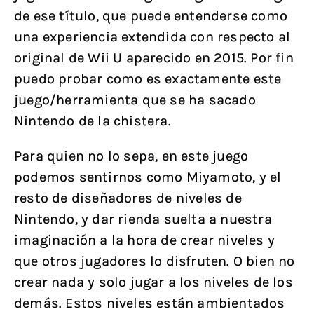
de ese título, que puede entenderse como
una experiencia extendida con respecto al
original de Wii U aparecido en 2015. Por fin
puedo probar como es exactamente este
juego/herramienta que se ha sacado
Nintendo de la chistera.
Para quien no lo sepa, en este juego
podemos sentirnos como Miyamoto, y el
resto de diseñadores de niveles de
Nintendo, y dar rienda suelta a nuestra
imaginación a la hora de crear niveles y
que otros jugadores lo disfruten. O bien no
crear nada y solo jugar a los niveles de los
demás. Estos niveles están ambientados