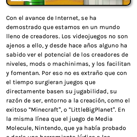
Con el avance de Internet, se ha
demostrado que estamos en un mundo
lleno de creadores. Los videojuegos no son
ajenos a ello, y desde hace años alguno ha
sabido ver el potencial de los creadores de
niveles, mods o machinimas, y los facilitan
y fomentan. Por eso no es extraño que con
el tiempo surgieran juegos que
directamente basen su jugabilidad, su
razón de ser, entorno a la creación, como el
exitoso “Minecraft”, o “LittleBigPlanet”. En
la misma línea que el juego de Media
Molecule, Nintendo, que ya había probado