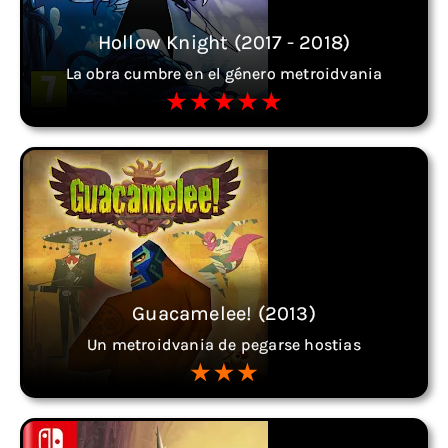
Hollow Knight (2017 - 2018)
La obra cumbre en el género metroidvania
Guacamelee! (2013)
Un metroidvania de pegarse hostias