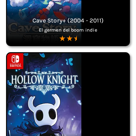
Cave Story+ (2004 - 2011)
El germen del boom indie