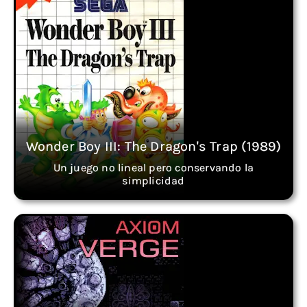
Wonder Boy III: The Dragon's Trap (1989)
Un juego no lineal pero conservando la
simplicidad