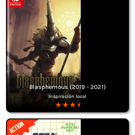
Blasphemous (2019 - 2021)
Inspiración local