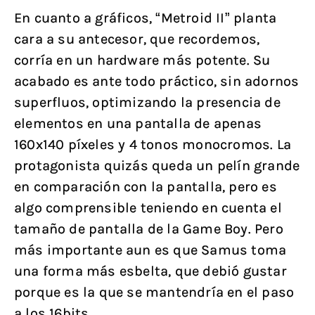
En cuanto a gráficos, “Metroid II” planta
cara a su antecesor, que recordemos,
corría en un hardware más potente. Su
acabado es ante todo práctico, sin adornos
superfluos, optimizando la presencia de
elementos en una pantalla de apenas
160x140 píxeles y 4 tonos monocromos. La
protagonista quizás queda un pelín grande
en comparación con la pantalla, pero es
algo comprensible teniendo en cuenta el
tamaño de pantalla de la Game Boy. Pero
más importante aun es que Samus toma
una forma más esbelta, que debió gustar
porque es la que se mantendría en el paso
a los 16bits.