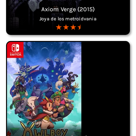
Axiom Verge (2015)
Joya de los metroidvania