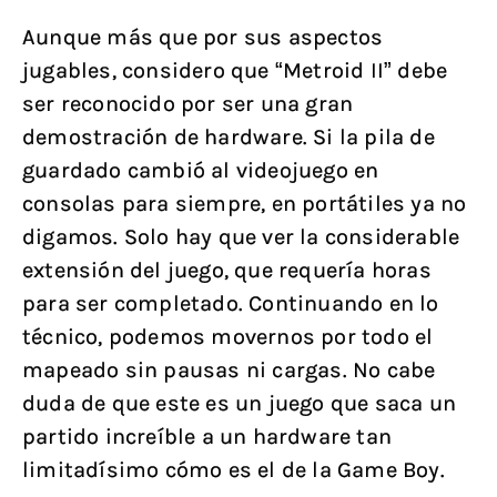
Aunque más que por sus aspectos
jugables, considero que “Metroid II” debe
ser reconocido por ser una gran
demostración de hardware. Si la pila de
guardado cambió al videojuego en
consolas para siempre, en portátiles ya no
digamos. Solo hay que ver la considerable
extensión del juego, que requería horas
para ser completado. Continuando en lo
técnico, podemos movernos por todo el
mapeado sin pausas ni cargas. No cabe
duda de que este es un juego que saca un
partido increíble a un hardware tan
limitadísimo cómo es el de la Game Boy.