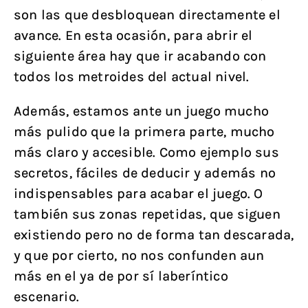
son las que desbloquean directamente el
avance. En esta ocasión, para abrir el
siguiente área hay que ir acabando con
todos los metroides del actual nivel.
Además, estamos ante un juego mucho
más pulido que la primera parte, mucho
más claro y accesible. Como ejemplo sus
secretos, fáciles de deducir y además no
indispensables para acabar el juego. O
también sus zonas repetidas, que siguen
existiendo pero no de forma tan descarada,
y que por cierto, no nos confunden aun
más en el ya de por sí laberíntico
escenario.