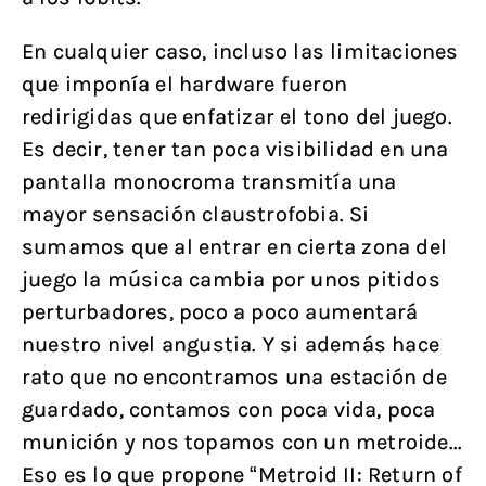
En cualquier caso, incluso las limitaciones
que imponía el hardware fueron
redirigidas que enfatizar el tono del juego.
Es decir, tener tan poca visibilidad en una
pantalla monocroma transmitía una
mayor sensación claustrofobia. Si
sumamos que al entrar en cierta zona del
juego la música cambia por unos pitidos
perturbadores, poco a poco aumentará
nuestro nivel angustia. Y si además hace
rato que no encontramos una estación de
guardado, contamos con poca vida, poca
munición y nos topamos con un metroide...
Eso es lo que propone “Metroid II: Return of