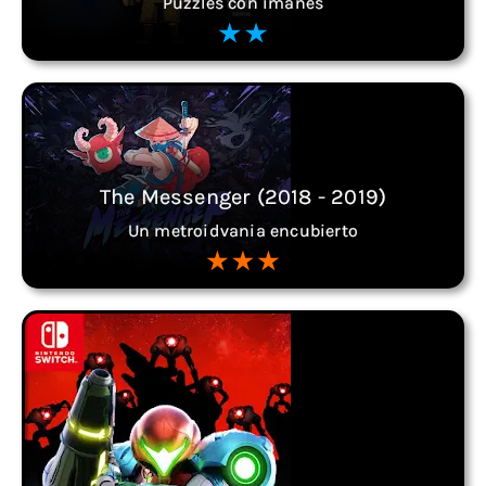
Puzzles con imanes
The Messenger (2018 - 2019)
Un metroidvania encubierto