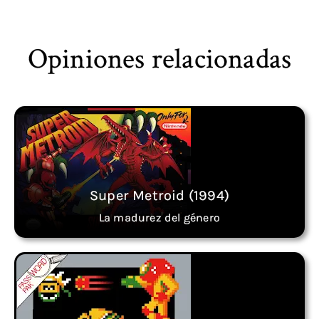
Opiniones relacionadas
Super Metroid (1994)
La madurez del género