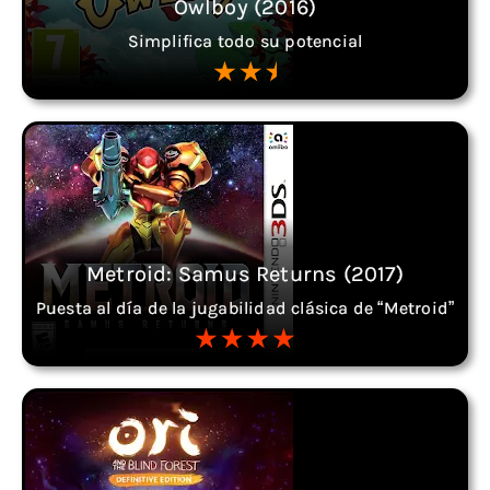
Owlboy (2016)
Simplifica todo su potencial
Metroid: Samus Returns (2017)
Puesta al día de la jugabilidad clásica de “Metroid”