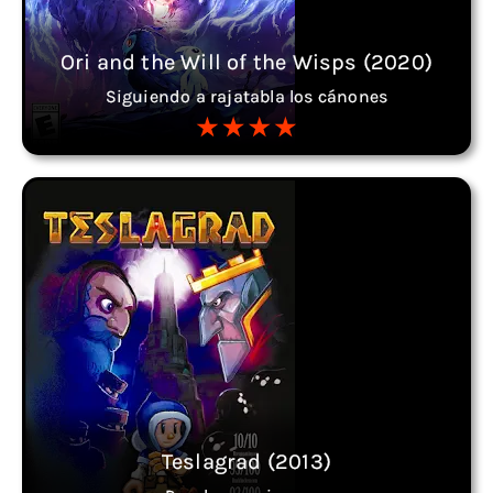
Ori and the Will of the Wisps (2020)
Siguiendo a rajatabla los cánones
Teslagrad (2013)