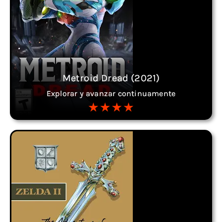
Metroid Dread (2021)
Explorar y avanzar continuamente