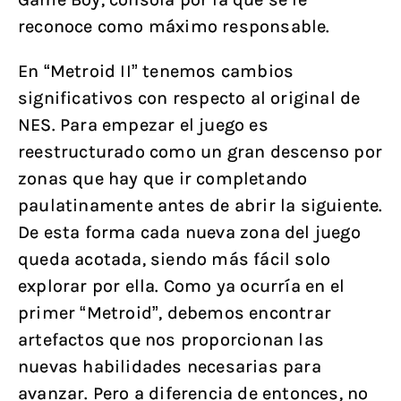
reconoce como máximo responsable.
En “Metroid II” tenemos cambios
significativos con respecto al original de
NES. Para empezar el juego es
reestructurado como un gran descenso por
zonas que hay que ir completando
paulatinamente antes de abrir la siguiente.
De esta forma cada nueva zona del juego
queda acotada, siendo más fácil solo
explorar por ella. Como ya ocurría en el
primer “Metroid”, debemos encontrar
artefactos que nos proporcionan las
nuevas habilidades necesarias para
avanzar. Pero a diferencia de entonces, no