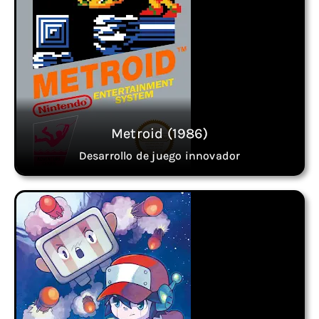
Metroid (1986)
Desarrollo de juego innovador