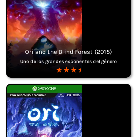
Ori and the Blind Forest (2015)
Uno de los grandes exponentes del género