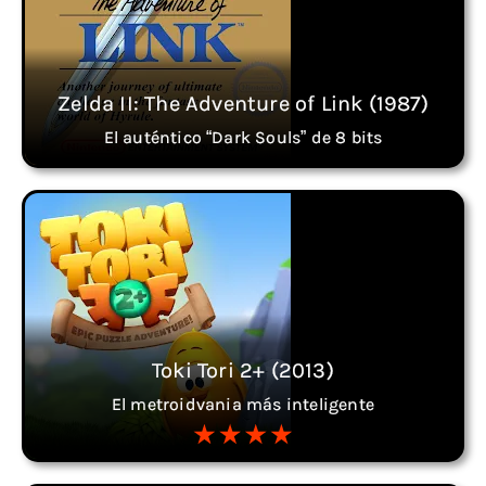
Zelda II: The Adventure of Link (1987)
El auténtico “Dark Souls” de 8 bits
Toki Tori 2+ (2013)
El metroidvania más inteligente