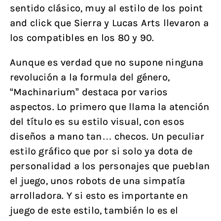
sentido clásico, muy al estilo de los point
and click que Sierra y Lucas Arts llevaron a
los compatibles en los 80 y 90.
Aunque es verdad que no supone ninguna
revolución a la formula del género,
“Machinarium” destaca por varios
aspectos. Lo primero que llama la atención
del título es su estilo visual, con esos
diseños a mano tan… checos. Un peculiar
estilo gráfico que por si solo ya dota de
personalidad a los personajes que pueblan
el juego, unos robots de una simpatía
arrolladora. Y si esto es importante en
juego de este estilo, también lo es el