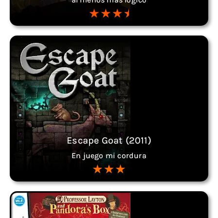
Escape Goat (2011)
En juego mi cordura