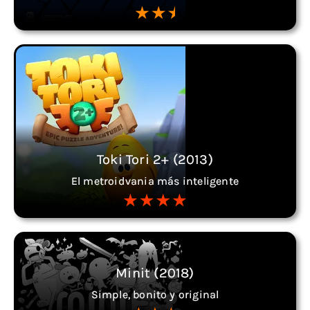
Toki Tori 2+ (2013)
El metroidvania más inteligente
Minit (2018)
Simple, bonito y original