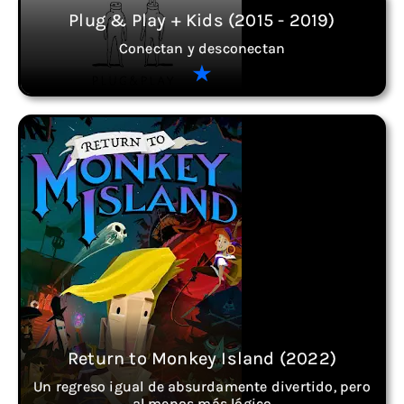
Plug & Play + Kids (2015 - 2019)
Conectan y desconectan
Return to Monkey Island (2022)
Un regreso igual de absurdamente divertido, pero
al menos más lógico