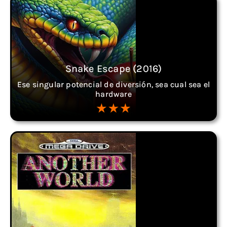
Snake Escape (2016)
Ese singular potencial de diversión, sea cual sea el
hardware