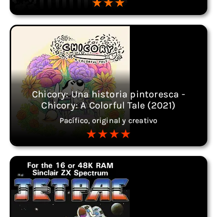
Chicory: Una historia pintoresca -
Chicory: A Colorful Tale (2021)
Pacífico, original y creativo