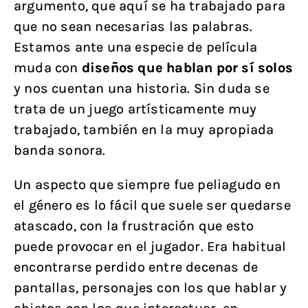
argumento, que aquí se ha trabajado para
que no sean necesarias las palabras.
Estamos ante una especie de película
muda con
diseños que hablan por sí solos
y nos cuentan una historia. Sin duda se
trata de un juego artísticamente muy
trabajado, también en la muy apropiada
banda sonora.
Un aspecto que siempre fue peliagudo en
el género es lo fácil que suele ser quedarse
atascado, con la frustración que esto
puede provocar en el jugador. Era habitual
encontrarse perdido entre decenas de
pantallas, personajes con los que hablar y