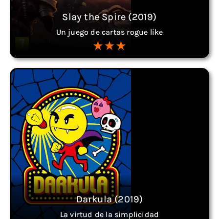
Slay the Spire (2019)
Un juego de cartas rogue like
Darkula (2019)
La virtud de la simplicidad