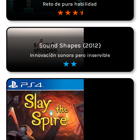
Reto de pura habilidad
Sound Shapes (2012)
Innovación sonora pero inservible