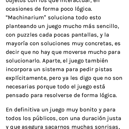
objetos con los que interactuar, en
ocasiones de forma poco lógica.
“Machinarium” soluciona todo esto
planteando un juego mucho más sencillo,
con puzzles cada pocas pantallas, y la
mayoría con soluciones muy concretas, es
decir que no hay que moverse mucho para
solucionarlo. Aparte, el juego también
incorpora un sistema para pedir pistas
explícitamente, pero ya les digo que no son
necesarias porque todo el juego está
pensado para resolverse de forma lógica.
En definitiva un juego muy bonito y para
todos los públicos, con una duración justa
y que asegura sacarnos muchas sonrisas,