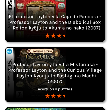
El profesor Layton y la Caja de Pandora -
Professor Layton and the Diabolical Box
- Reiton kyôju to Akuma no hako (2007)
Profesor Layton y la Villa Misteriosa -
Professor Layton and the Curious Village
- Layton Kyouju to Fushigi na Machi
(2007)
Acertijos y puzzles