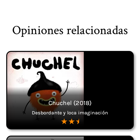
Opiniones relacionadas
Chuchel (2018)
Desbordante y loca imaginación