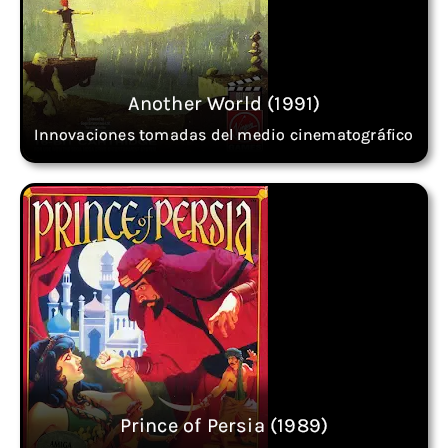
Another World (1991)
Innovaciones tomadas del medio cinematográfico
Prince of Persia (1989)