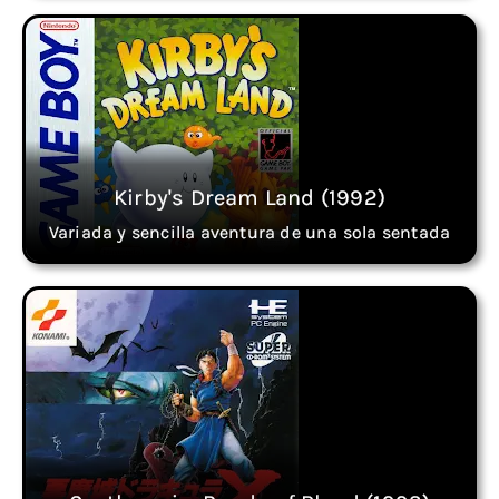
Kirby's Dream Land (1992)
Variada y sencilla aventura de una sola sentada