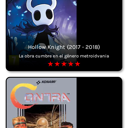
Hollow Knight (2017 - 2018)
La obra cumbre en el género metroidvania