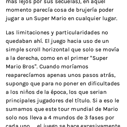
más lejos por sus secuelas), en aquel
momento parecía cosa de brujería poder
jugar a un Super Mario en cualquier lugar.
Las limitaciones y particularidades no
quedaban ahí. El juego hacia uso de un
simple scroll horizontal que solo se movía
a la derecha, como en el primer “Super
Mario Bros”. Cuando moríamos
reaparecíamos apenas unos pasos atrás,
supongo que para no poner en dificultades
a los niños de la época, los que serian
principales jugadores del título. Si a eso le
sumamos que este tour mundial de Mario
solo nos lleva a 4 mundos de 3 fases por
cada uno… el juego se hace excesivamente