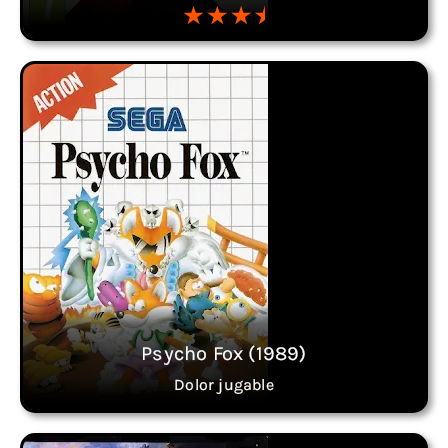
Psycho Fox (1989)
Dolor jugable