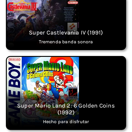
Super Castlevania IV (1991)
Tremenda banda sonora
Super Mario Land 2: 6 Golden Coins
(1992)
Hecho para disfrutar