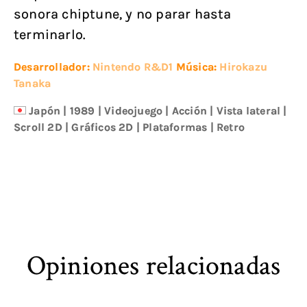
sonora chiptune, y no parar hasta
terminarlo.
Desarrollador:
Nintendo R&D1
Música:
Hirokazu
Tanaka
Japón
|
1989
|
Videojuego
|
Acción
|
Vista lateral
|
Scroll 2D
|
Gráficos 2D
|
Plataformas
|
Retro
Opiniones relacionadas