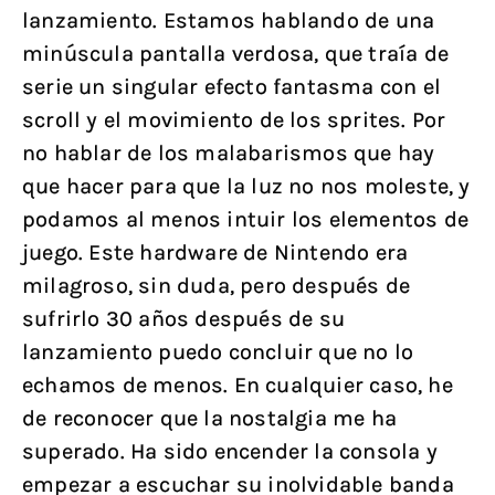
lanzamiento. Estamos hablando de una
minúscula pantalla verdosa, que traía de
serie un singular efecto fantasma con el
scroll y el movimiento de los sprites. Por
no hablar de los malabarismos que hay
que hacer para que la luz no nos moleste, y
podamos al menos intuir los elementos de
juego. Este hardware de Nintendo era
milagroso, sin duda, pero después de
sufrirlo 30 años después de su
lanzamiento puedo concluir que no lo
echamos de menos. En cualquier caso, he
de reconocer que la nostalgia me ha
superado. Ha sido encender la consola y
empezar a escuchar su inolvidable banda