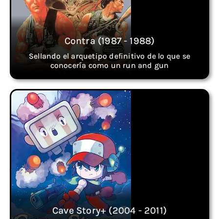
Contra (1987 - 1988)
Sellando el arquetipo definitivo de lo que se
conocería como un run and gun
Cave Story+ (2004 - 2011)