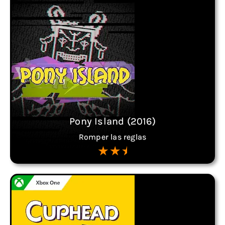
Pony Island (2016)
Romper las reglas