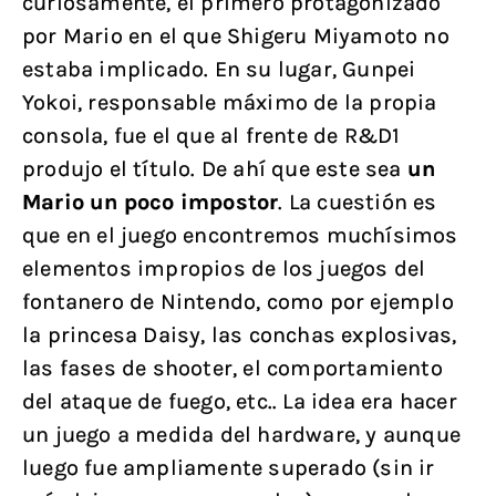
curiosamente, el primero protagonizado
por Mario en el que Shigeru Miyamoto no
estaba implicado. En su lugar, Gunpei
Yokoi, responsable máximo de la propia
consola, fue el que al frente de R&D1
produjo el título. De ahí que este sea
un
Mario un poco impostor
. La cuestión es
que en el juego encontremos muchísimos
elementos impropios de los juegos del
fontanero de Nintendo, como por ejemplo
la princesa Daisy, las conchas explosivas,
las fases de shooter, el comportamiento
del ataque de fuego, etc.. La idea era hacer
un juego a medida del hardware, y aunque
luego fue ampliamente superado (sin ir