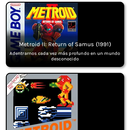
Metroid II: Return of Samus (1991)
Adentrarnos cada vez más profundo en un mundo
desconocido