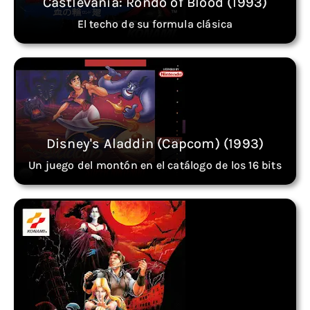
Castlevania: Rondo of Blood (1993)
El techo de su formula clásica
Disney's Aladdin (Capcom) (1993)
Un juego del montón en el catálogo de los 16 bits