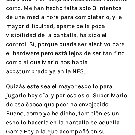
corto. Me han hecho falta solo 3 intentos
de una media hora para completarlo, y la
mayor dificultad, aparte de la poca
visibilidad de la pantalla, ha sido el
control. Sí, porque puede ser efectivo para
el hardware pero está lejos de ser tan fino
como al que Mario nos había
acostumbrado ya en la NES.
Quizás este sea el mayor escollo para
jugarlo hoy día, y por eso es el Super Mario
de esa época que peor ha envejecido.
Bueno, como ya he dicho, también es un
escollo hacerlo en la pantalla de aquella
Game Boy a la que acompañó en su