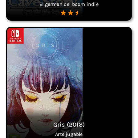
El germen del boom indie
Gris (2018)
Arte jugable