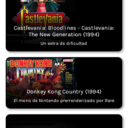
Castlevania: Bloodlines - Castlevania:
The New Generation (1994)
Un extra de dificultad
Donkey Kong Country (1994)
El mono de Nintendo prerrenderizado por Rare