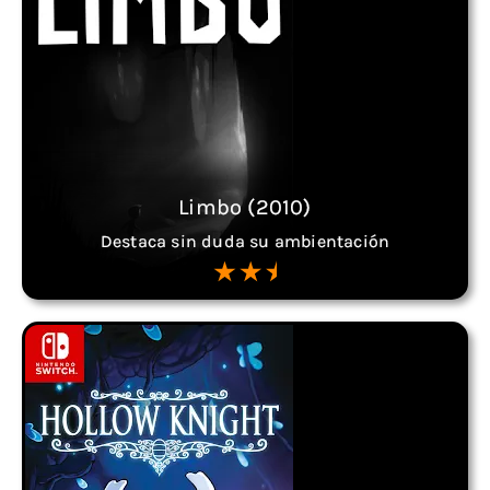
Limbo (2010)
Destaca sin duda su ambientación