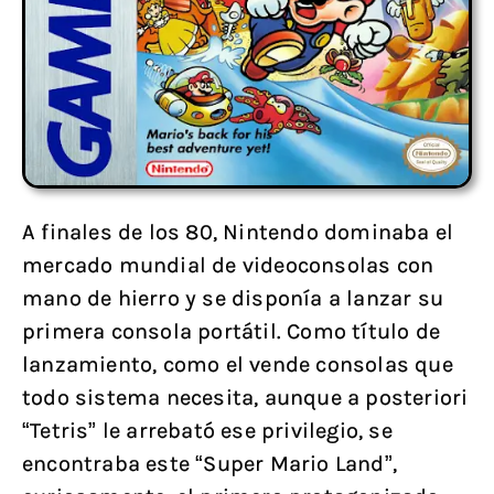
A finales de los 80, Nintendo dominaba el
mercado mundial de videoconsolas con
mano de hierro y se disponía a lanzar su
primera consola portátil. Como título de
lanzamiento, como el vende consolas que
todo sistema necesita, aunque a posteriori
“Tetris” le arrebató ese privilegio, se
encontraba este “Super Mario Land”,