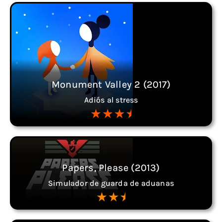
Monument Valley 2 (2017)
Adiós al stress
Papers, Please (2013)
Simulador de guarda de aduanas