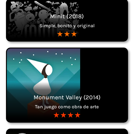
Minit (2018)
Simple, bonito y original
Monument Valley (2014)
Tan juego como obra de arte