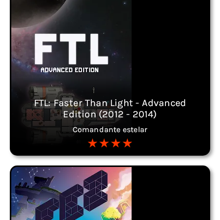
FTL: Faster Than Light - Advanced
Edition (2012 - 2014)
Comandante estelar