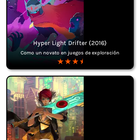
Hyper Light Drifter (2016)
Como un novato en juegos de exploración