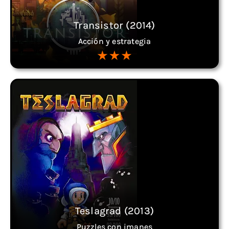
Transistor (2014)
Acción y estrategia
Teslagrad (2013)
Puzzles con imanes