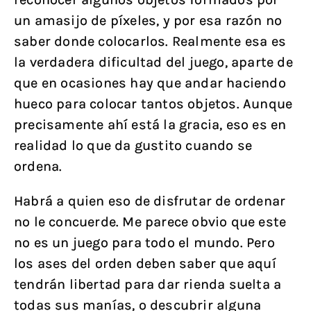
un amasijo de píxeles, y por esa razón no
saber donde colocarlos. Realmente esa es
la verdadera dificultad del juego, aparte de
que en ocasiones hay que andar haciendo
hueco para colocar tantos objetos. Aunque
precisamente ahí está la gracia, eso es en
realidad lo que da gustito cuando se
ordena.
Habrá a quien eso de disfrutar de ordenar
no le concuerde. Me parece obvio que este
no es un juego para todo el mundo. Pero
los ases del orden deben saber que aquí
tendrán libertad para dar rienda suelta a
todas sus manías, o descubrir alguna