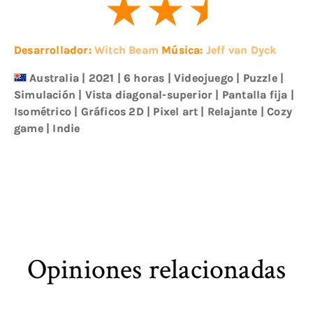
Desarrollador:
Witch Beam
Música:
Jeff van Dyck
Australia
|
2021
| 6 horas
|
Videojuego
|
Puzzle
|
Simulación
|
Vista diagonal-superior
|
Pantalla fija
|
Isométrico
|
Gráficos 2D
|
Pixel art
|
Relajante
|
Cozy
game
|
Indie
Opiniones relacionadas