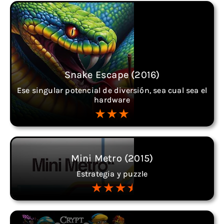
Snake Escape (2016)
Ese singular potencial de diversión, sea cual sea el
hardware
Mini Metro (2015)
Estrategia y puzzle