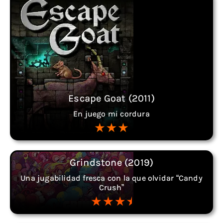
Escape Goat (2011)
En juego mi cordura
Grindstone (2019)
Una jugabilidad fresca con la que olvidar “Candy
Crush”