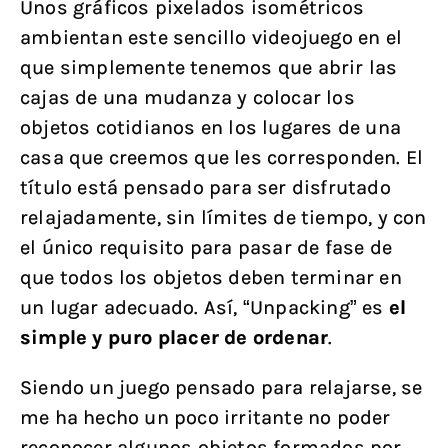
Unos gráficos pixelados isométricos
ambientan este sencillo videojuego en el
que simplemente tenemos que abrir las
cajas de una mudanza y colocar los
objetos cotidianos en los lugares de una
casa que creemos que les corresponden. El
título está pensado para ser disfrutado
relajadamente, sin límites de tiempo, y con
el único requisito para pasar de fase de
que todos los objetos deben terminar en
un lugar adecuado. Así, “Unpacking” es
el
simple y puro placer de ordenar
.
Siendo un juego pensado para relajarse, se
me ha hecho un poco irritante no poder
reconocer algunos objetos formados por