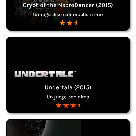
Crypt of the NecroDancer (2015)
Un roguelike con mucho ritmo
Undertale (2015)
Un juego con alma