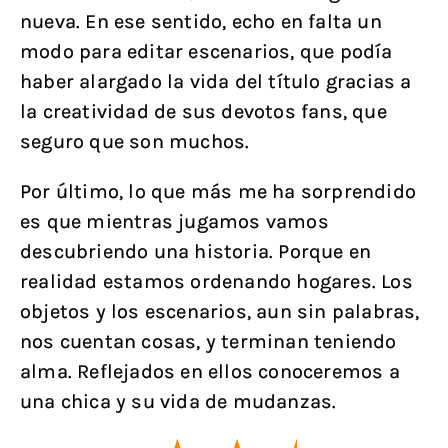
nueva. En ese sentido, echo en falta un
modo para editar escenarios, que podía
haber alargado la vida del título gracias a
la creatividad de sus devotos fans, que
seguro que son muchos.
Por último, lo que más me ha sorprendido
es que mientras jugamos vamos
descubriendo una historia. Porque en
realidad estamos ordenando hogares. Los
objetos y los escenarios, aun sin palabras,
nos cuentan cosas, y terminan teniendo
alma. Reflejados en ellos conoceremos a
una chica y su vida de mudanzas.