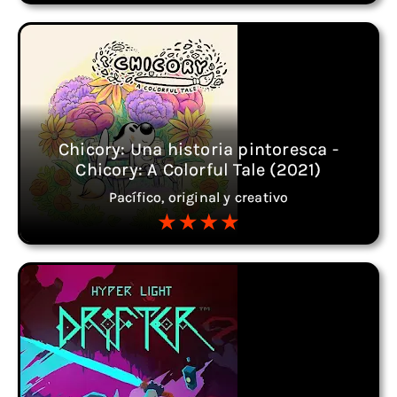
Chicory: Una historia pintoresca -
Chicory: A Colorful Tale (2021)
Pacífico, original y creativo